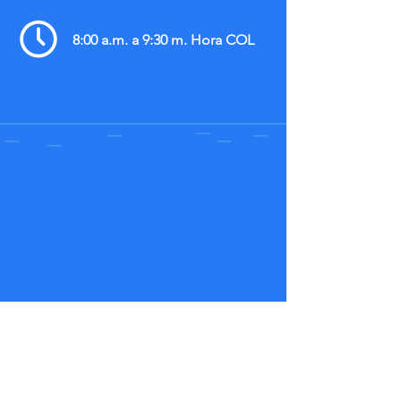
8:00 a.m. a 9:30 m. Hora COL
Jueves 23 de marzo