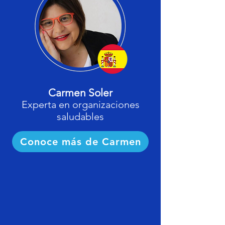
Carmen Soler
Experta en organizaciones
saludables
Conoce más de Carmen