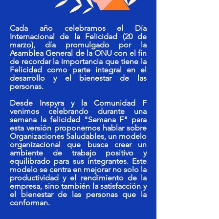
Cada año celebramos el Día
Internacional de la Felicidad (20 de
marzo), día promulgado por la
Asamblea General de la ONU con el fin
de recordar la importancia que tiene la
Felicidad como parte integral en el
desarrollo y el bienestar de las
personas.
Desde Inspyra y la Comunidad F
venimos celebrando durante una
semana la felicidad "Semana F" para
esta versión proponemos hablar sobre
Organizaciones Saludables, un modelo
organizacional que busca crear un
ambiente de trabajo positivo y
equilibrado para sus integrantes. Este
modelo se centra en mejorar no solo la
productividad y el rendimiento de la
empresa, sino también la satisfacción y
el bienestar de las personas que la
conforman.