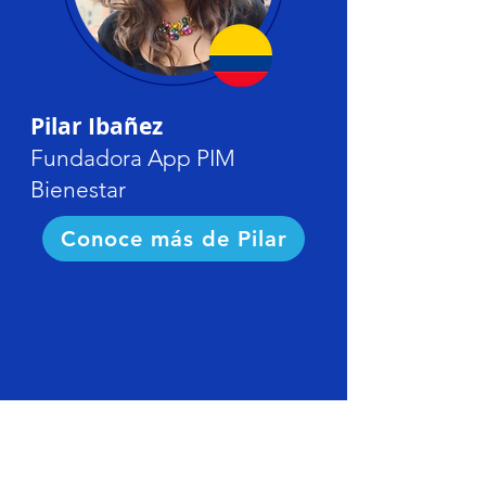
Pilar Ibañez
Fundadora App PIM
Bienestar
Conoce más de Pilar