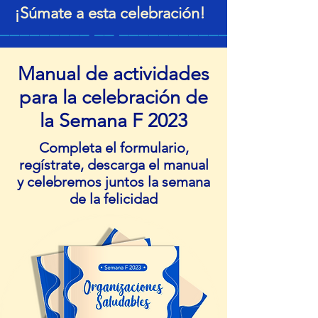
¡Súmate a esta celebración!
_________ __ ______________
Manual de actividades
para la celebración de
la Semana F 2023
Completa el formulario,
regístrate, descarga el manual
y celebremos juntos la semana
de la felicidad