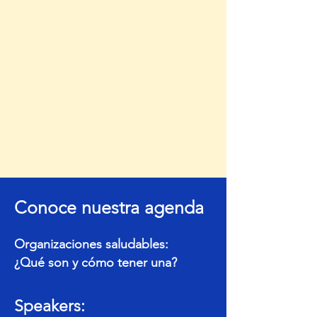
Conoce nuestra agenda
Organizaciones saludables:
¿Qué son y cómo tener una?
Speakers: