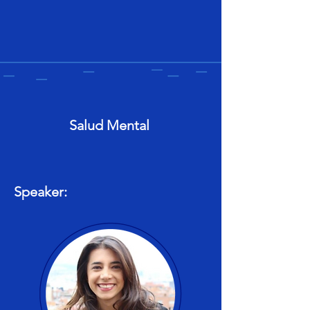
Salud Mental
Speaker: