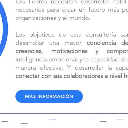
Los líderes necesitan desarrollar habil
necesarios para crear un futuro más pos
organizaciones y el mundo.
Los objetivos de esta consultoría so
desarrollar una mayor
conciencia d
creencias, motivaciones y compor
inteligencia emocional y la capacidad d
manera efectiva; Y desarrollar la ca
conectar con sus colaboradores a nivel
MÁS INFORMACIÓN