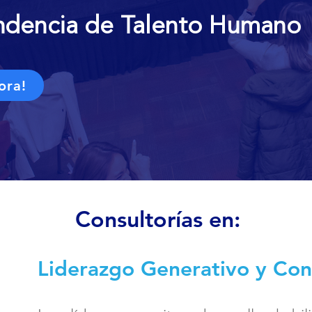
endencia de Talento Humano
ora!
Consultorías en:
Liderazgo Generativo y Con