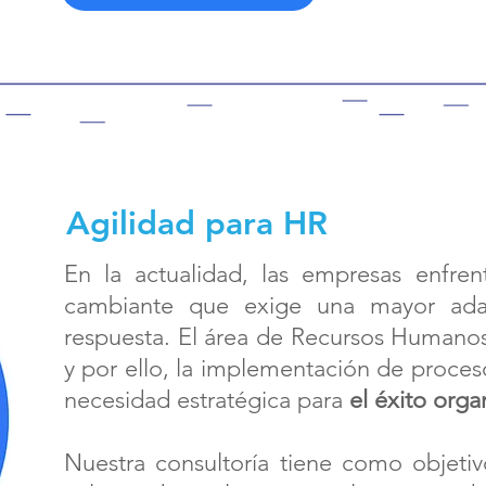
Agilidad para HR
En la actualidad, las empresas enfre
cambiante que exige una mayor adap
respuesta. El área de Recursos Humanos 
y por ello, la implementación de proces
necesidad estratégica para
el éxito orga
Nuestra consultoría tiene como objetivo