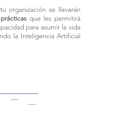
tu organización se llevarán
prácticas
que les permitirá
apacidad para asumir la vida
o la Inteligencia Artificial