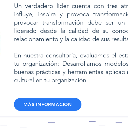
Un verdadero líder cuenta con tres atri
influye, inspira y provoca transformació
provocar transformación debe ser un 
liderado desde la calidad de su conoc
relacionamiento y la calidad de sus result
En nuestra consultoría, evaluamos el est
tu organización; Desarrollamos modelo
buenas prácticas y herramientas aplicabl
cultural en tu organización.
MÁS INFORMACIÓN