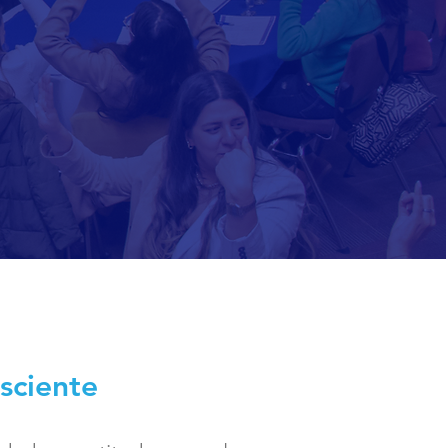
sciente