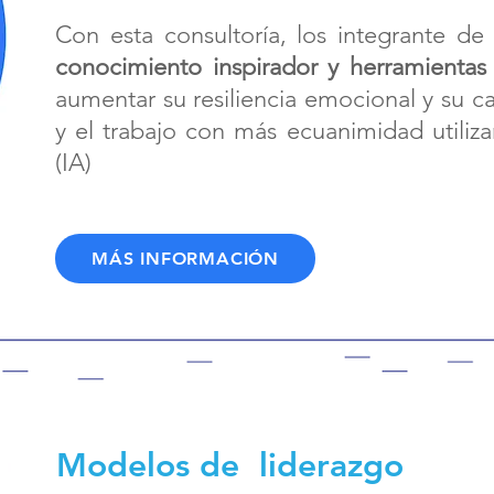
Con esta consultoría, los integrante de 
conocimiento inspirador y herramientas 
aumentar su resiliencia emocional y su c
y el trabajo con más ecuanimidad utilizand
(IA)
MÁS INFORMACIÓN
Modelos de liderazgo