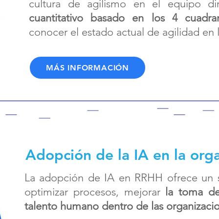
cultura de agilismo en el equipo di
cuantitativo basado en los 4 cuadra
conocer el estado actual de agilidad en 
MÁS INFORMACIÓN
Adopción de la IA en la org
La adopción de IA en RRHH ofrece un si
optimizar procesos, mejorar
la toma de 
talento humano dentro de las organizaci