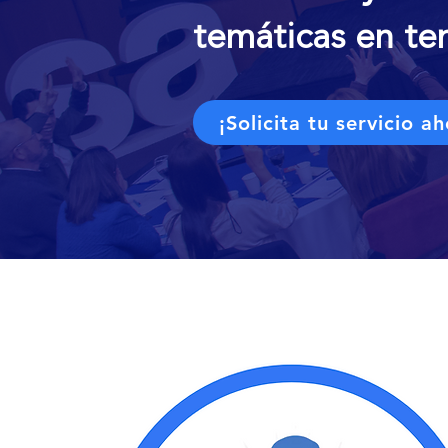
temáticas en t
¡Solicita tu servicio ah