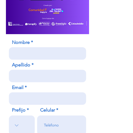
Nombre
Apellido
Email
Prefijo
Celular