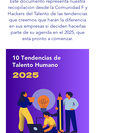
Este documento representa nuestra
recopilación desde la Comunidad F y
Hackers del Talento de las tendencias
que creemos que harán la diferencia
en sus empresas si deciden hacerlas
parte de su agenda en el 2025, que
está pronto a comenzar.