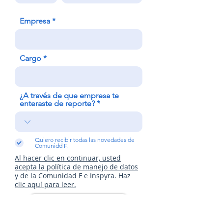
Empresa
Cargo
¿A través de que empresa te
enteraste de reporte?
Quiero recibir todas las novedades de
Comunidd F.
Al hacer clic en continuar, usted
acepta la política de manejo de datos
y de la Comunidad F e Inspyra. Haz
clic aquí para leer.
Descárgalo aquí