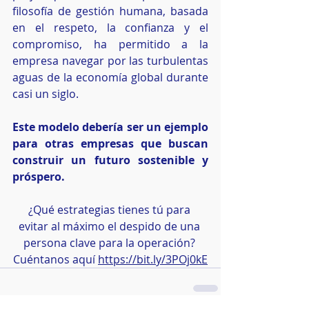
filosofía de gestión humana, basada 
en el respeto, la confianza y el 
compromiso, ha permitido a la 
empresa navegar por las turbulentas 
aguas de la economía global durante 
casi un siglo.
Este modelo debería ser un ejemplo 
para otras empresas que buscan 
construir un futuro sostenible y 
próspero.
¿Qué estrategias tienes tú para 
evitar al máximo el despido de una 
persona clave para la operación? 
Cuéntanos aquí 
https://bit.ly/3POj0kE