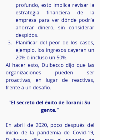
profundo, esto implica revisar la 
estrategia financiera de la 
empresa para ver dónde podría 
ahorrar dinero, sin considerar 
despidos.
Planificar del peor de los casos, 
ejemplo, los ingresos cayeran un 
20% o incluso un 50%.
Al hacer esto, Dulbecco dijo que las 
organizaciones pueden ser 
proactivas, en lugar de reactivas, 
frente a un desafío.
"El secreto del éxito de Torani: Su 
gente."
En abril de 2020, poco después del 
inicio de la pandemia de Covid-19, 