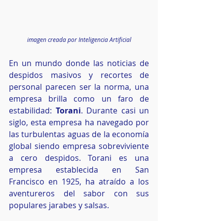
imagen creada por Inteligencia Artificial
En un mundo donde las noticias de 
despidos masivos y recortes de 
personal parecen ser la norma, una 
empresa brilla como un faro de 
estabilidad: 
Torani
. Durante casi un 
siglo, esta empresa ha navegado por 
las turbulentas aguas de la economía 
global siendo empresa sobreviviente 
a cero despidos. Torani es una 
empresa establecida en San 
Francisco en 1925, ha atraído a los 
aventureros del sabor con sus 
populares jarabes y salsas.