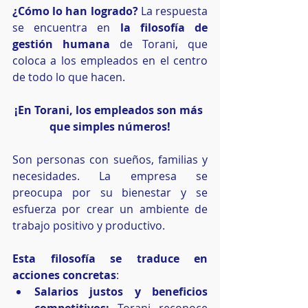
¿Cómo lo han logrado?
 La respuesta 
se encuentra en 
la filosofía de 
gestión humana
 de Torani, que 
coloca a los empleados en el centro 
de todo lo que hacen. 
¡En Torani, los empleados son más 
que simples números!
Son personas con sueños, familias y 
necesidades. La empresa se 
preocupa por su bienestar y se 
esfuerza por crear un ambiente de 
trabajo positivo y productivo.
Esta filosofía se traduce en 
acciones concretas
:
Salarios justos y beneficios 