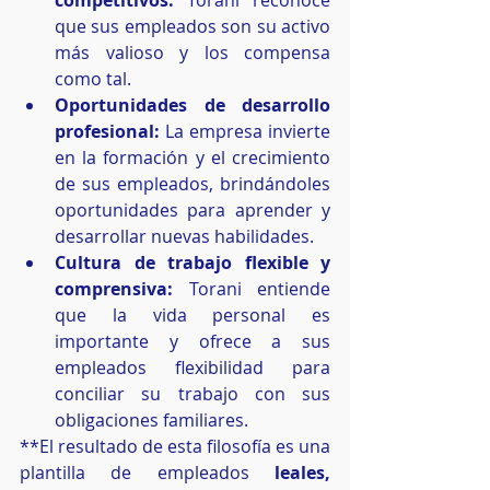
competitivos:
 Torani reconoce 
que sus empleados son su activo 
más valioso y los compensa 
como tal.
Oportunidades de desarrollo 
profesional:
 La empresa invierte 
en la formación y el crecimiento 
de sus empleados, brindándoles 
oportunidades para aprender y 
desarrollar nuevas habilidades.
Cultura de trabajo flexible y 
comprensiva:
 Torani entiende 
que la vida personal es 
importante y ofrece a sus 
empleados flexibilidad para 
conciliar su trabajo con sus 
obligaciones familiares.
**El resultado de esta filosofía es una 
plantilla de empleados 
leales, 