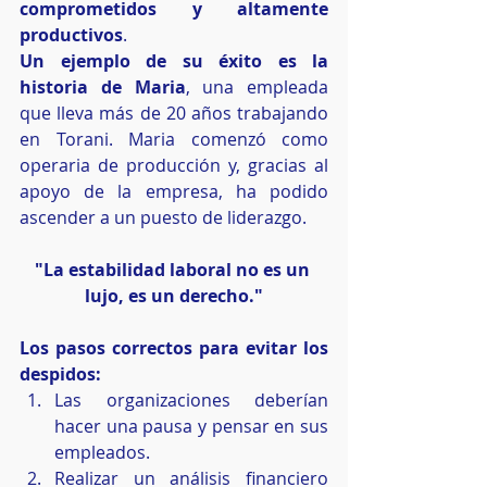
comprometidos y altamente 
productivos
.
Un ejemplo de su éxito es la 
historia de Maria
, una empleada 
que lleva más de 20 años trabajando 
en Torani. Maria comenzó como 
operaria de producción y, gracias al 
apoyo de la empresa, ha podido 
ascender a un puesto de liderazgo.
"La estabilidad laboral no es un 
lujo, es un derecho."
Los pasos correctos para evitar los 
despidos:
Las organizaciones deberían 
hacer una pausa y pensar en sus 
empleados.
Realizar un análisis financiero 