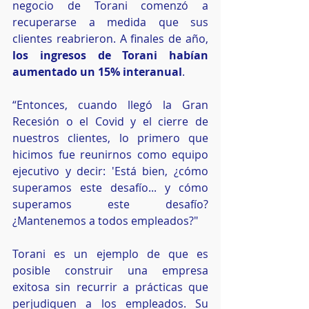
negocio de Torani comenzó a 
recuperarse a medida que sus 
clientes reabrieron. A finales de año,
los ingresos de Torani habían 
aumentado un 15% interanual
.
“Entonces, cuando llegó la Gran 
Recesión o el Covid y el cierre de 
nuestros clientes, lo primero que 
hicimos fue reunirnos como equipo 
ejecutivo y decir: 'Está bien, ¿cómo 
superamos este desafío... y cómo 
superamos este desafío? 
¿Mantenemos a todos empleados?"
Torani es un ejemplo de que es 
posible construir una empresa 
exitosa sin recurrir a prácticas que 
perjudiquen a los empleados. Su 