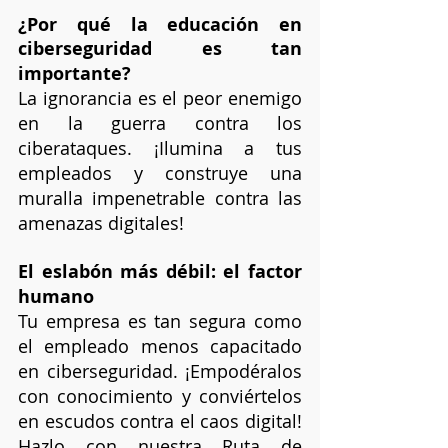
¿Por qué la educación en 
ciberseguridad es tan 
importante?
La ignorancia es el peor enemigo 
en la guerra contra los 
ciberataques. ¡Ilumina a tus 
empleados y construye una 
muralla impenetrable contra las 
amenazas digitales!
El eslabón más débil: el factor 
humano
Tu empresa es tan segura como 
el empleado menos capacitado 
en ciberseguridad. ¡Empodéralos 
con conocimiento y conviértelos 
en escudos contra el caos digital! 
Hazlo con nuestra Ruta de 