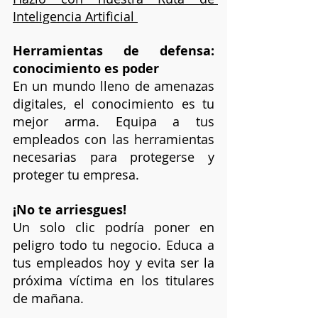
Inteligencia Artificial 
Herramientas de defensa: 
conocimiento es poder
En un mundo lleno de amenazas 
digitales, el conocimiento es tu 
mejor arma. Equipa a tus 
empleados con las herramientas 
necesarias para protegerse y 
proteger tu empresa.
¡No te arriesgues!
Un solo clic podría poner en 
peligro todo tu negocio. Educa a 
tus empleados hoy y evita ser la 
próxima víctima en los titulares 
de mañana.