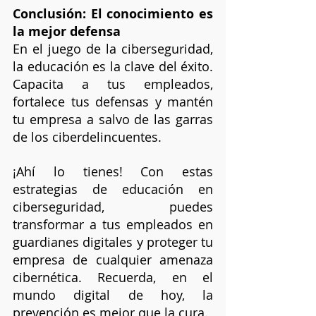
Conclusión: El conocimiento es 
la mejor defensa
En el juego de la ciberseguridad, 
la educación es la clave del éxito. 
Capacita a tus empleados, 
fortalece tus defensas y mantén 
tu empresa a salvo de las garras 
de los ciberdelincuentes.
¡Ahí lo tienes! Con estas 
estrategias de educación en 
ciberseguridad, puedes 
transformar a tus empleados en 
guardianes digitales y proteger tu 
empresa de cualquier amenaza 
cibernética. Recuerda, en el 
mundo digital de hoy, la 
prevención es mejor que la cura. 