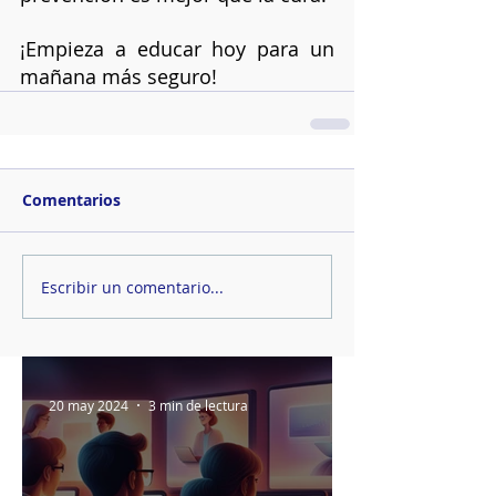
¡Empieza a educar hoy para un 
mañana más seguro!
Comentarios
Escribir un comentario...
20 may 2024
3 min de lectura