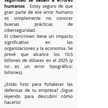
seguridad se deben a errores 
humanos
 . Estoy seguro de que 
gran parte de ese error humano 
es simplemente no conocer 
buenas prácticas de 
ciberseguridad. 
El cibercrimen tiene un impacto 
significativo en las 
organizaciones y la economía. Se 
prevé que alcance los 10,5 
billones de dólares en el 2025 (y 
no es un error tipográfico: 
billones). 
¿Estás listo para fortalecer las 
defensas de tu empresa? ¡Sigue 
leyendo para descubrir cómo 
hacerlo!