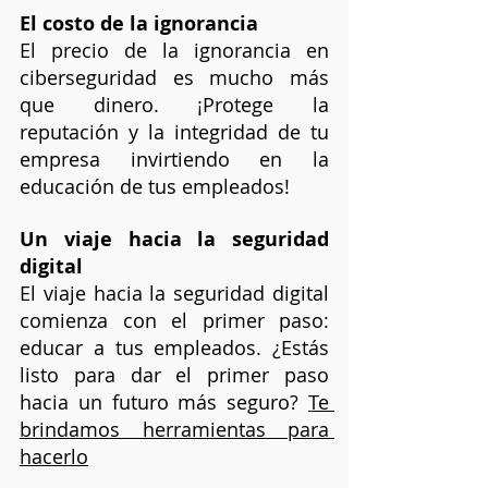
El costo de la ignorancia
El precio de la ignorancia en 
ciberseguridad es mucho más 
que dinero. ¡Protege la 
reputación y la integridad de tu 
empresa invirtiendo en la 
educación de tus empleados!
Un viaje hacia la seguridad 
digital
El viaje hacia la seguridad digital 
comienza con el primer paso: 
educar a tus empleados. ¿Estás 
listo para dar el primer paso 
hacia un futuro más seguro? 
Te 
brindamos herramientas para 
hacerlo