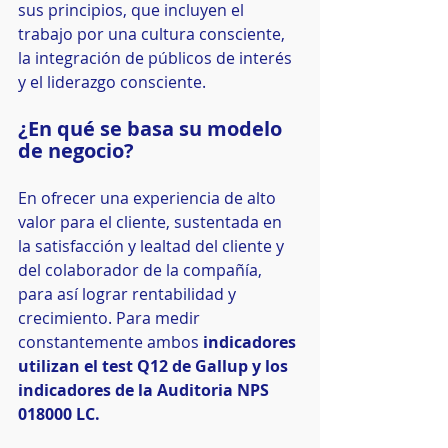
sus principios, que incluyen el 
trabajo por una cultura consciente, 
la integración de públicos de interés 
y el liderazgo consciente.
¿En qué se basa su modelo 
de negocio?
En ofrecer una experiencia de alto 
valor para el cliente, sustentada en 
la satisfacción y lealtad del cliente y 
del colaborador de la compañía, 
para así lograr rentabilidad y 
crecimiento. Para medir 
constantemente ambos 
indicadores 
utilizan el test Q12 de Gallup y los 
indicadores de la Auditoria NPS 
018000 LC.