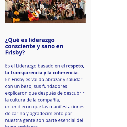
¿Qué es liderazgo 
consciente y sano en 
Frisby? 
Es el Liderazgo basado en el r
espeto, 
la transparencia y la coherencia
.
En Frisby es válido abrazar y saludar 
con un beso, sus fundadores 
explicaron que después de descubrir 
la cultura de la compañía, 
entendieron que las manifestaciones 
de cariño y agradecimiento por 
nuestra gente son parte esencial del 
buen ambiente.