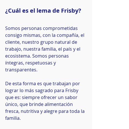
¿Cuál es el lema de Frisby?
Somos personas comprometidas 
consigo mismas, con la compañía, el 
cliente, nuestro grupo natural de 
trabajo, nuestra familia, el país y el 
ecosistema. Somos personas 
íntegras, respetuosas y 
transparentes.
De esta forma es que trabajan por 
lograr lo más sagrado para Frisby 
que es: siempre ofrecer un sabor 
único, que brinde alimentación 
fresca, nutritiva y alegre para toda la 
familia.