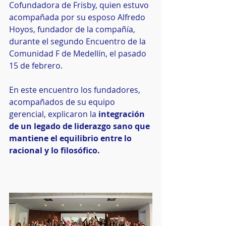
Cofundadora de Frisby, quien estuvo 
acompañada por su esposo Alfredo 
Hoyos, fundador de la compañía, 
durante el segundo Encuentro de la 
Comunidad F de Medellín, el pasado 
15 de febrero.
En este encuentro los fundadores, 
acompañados de su equipo 
gerencial, explicaron la 
integración 
de un legado de liderazgo sano que 
mantiene el equilibrio entre lo 
racional y lo filosófico.