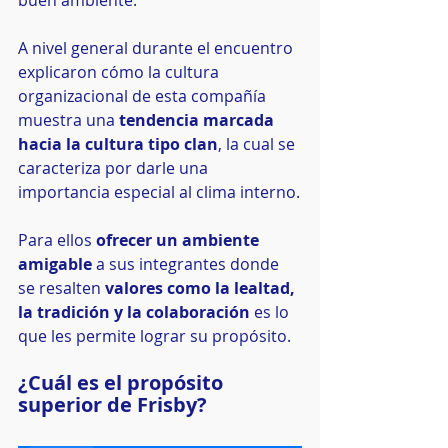
A nivel general durante el encuentro 
explicaron cómo la cultura 
organizacional de esta compañía 
muestra una
 tendencia marcada 
hacia la cultura tipo clan
, la cual se 
caracteriza por darle una 
importancia especial al clima interno.
Para ellos 
ofrecer un ambiente 
amigable
 a sus integrantes donde 
se resalten 
valores como la lealtad, 
la tradición y la colaboración
 es lo 
que les permite lograr su propósito.
¿Cuál es el propósito 
superior de Frisby?