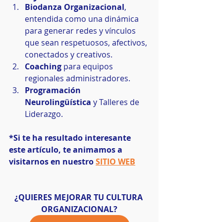
Biodanza Organizacional
, 
entendida como una dinámica 
para generar redes y vínculos 
que sean respetuosos, afectivos, 
conectados y creativos.  
Coaching
 para equipos 
regionales administradores.  
Programación 
Neurolingüística
 y Talleres de 
Liderazgo. 
*Si te ha resultado interesante 
este artículo, te animamos a 
visitarnos en nuestro 
SITIO WEB
¿QUIERES MEJORAR TU CULTURA 
ORGANIZACIONAL?