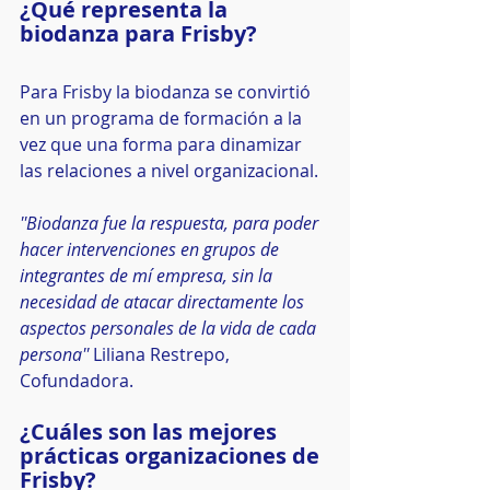
¿Qué representa la 
biodanza para Frisby?
Para Frisby la biodanza se convirtió 
en un programa de formación a la 
vez que una forma para dinamizar 
las relaciones a nivel organizacional.
''Biodanza fue la respuesta, para poder 
hacer intervenciones en grupos de 
integrantes de mí empresa, sin la 
necesidad de atacar directamente los 
aspectos personales de la vida de cada 
persona'' 
Liliana Restrepo, 
Cofundadora.
¿Cuáles son las mejores 
prácticas organizaciones de 
Frisby?