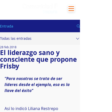
Entrada
Todas las entradas
28 feb 2018
El liderazgo sano y
consciente que propone
Frisby
"Para nosotros se trata de ser 
líderes desde el ejemplo, esa es la 
llave del éxito’’
Así lo indicó Liliana Restrepo 