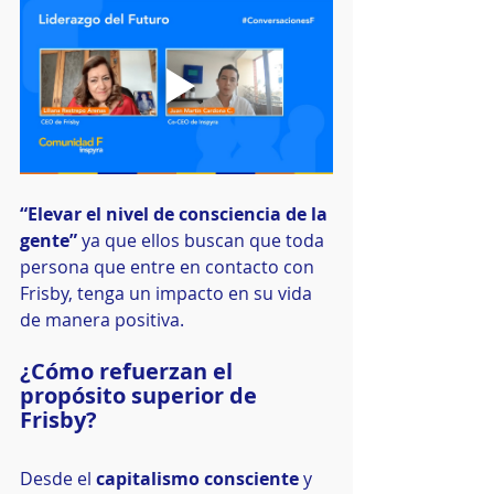
“Elevar el nivel de consciencia de la 
gente”
 ya que ellos buscan que toda 
persona que entre en contacto con 
Frisby, tenga un impacto en su vida 
de manera positiva.
¿Cómo refuerzan el 
propósito superior de 
Frisby?
Desde el 
capitalismo consciente
 y 