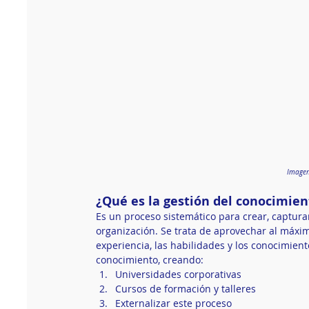
Imagen 
¿Qué es la gestión del conocimien
Es un proceso sistemático para crear, capturar
organización. Se trata de aprovechar al máximo
experiencia, las habilidades y los conocimie
conocimiento, creando:
Universidades corporativas
Cursos de formación y talleres
Externalizar este proceso