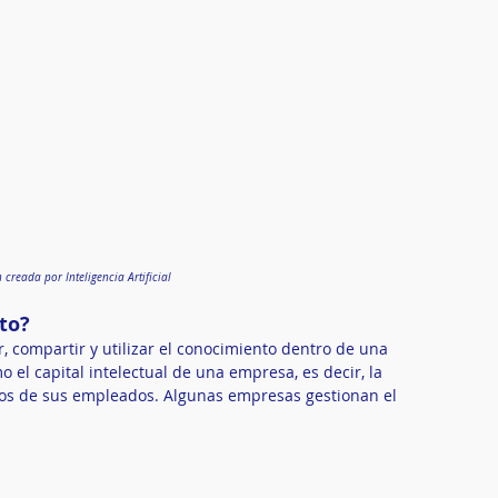
creada por Inteligencia Artificial
to?
, compartir y utilizar el conocimiento dentro de una 
 el capital intelectual de una empresa, es decir, la 
ntos de sus empleados. Algunas empresas gestionan el 