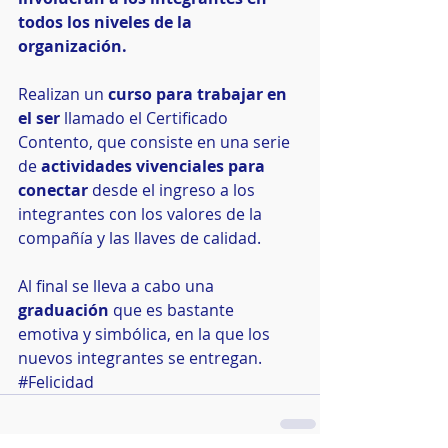
todos los niveles de la 
organización.
Realizan un 
curso para trabajar en 
el ser
 llamado el Certificado 
Contento, que consiste en una serie 
de 
actividades vivenciales para 
conectar
 desde el ingreso a los 
integrantes con los valores de la 
compañía y las llaves de calidad.
Al final se lleva a cabo una 
graduación
 que es bastante 
emotiva y simbólica, en la que los 
nuevos integrantes se entregan.
#Felicidad