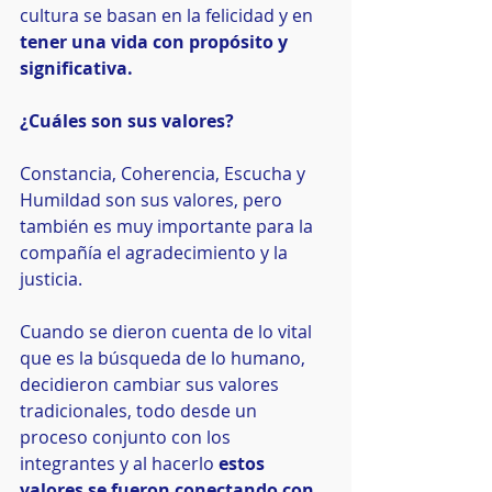
cultura se basan en la felicidad y en 
tener una vida con propósito y 
significativa.
¿Cuáles son sus valores?
Constancia, Coherencia, Escucha y 
Humildad son sus valores, pero 
también es muy importante para la 
compañía el agradecimiento y la 
justicia.
Cuando se dieron cuenta de lo vital 
que es la búsqueda de lo humano, 
decidieron cambiar sus valores 
tradicionales, todo desde un 
proceso conjunto con los 
integrantes y al hacerlo
 estos 
valores se fueron conectando con 