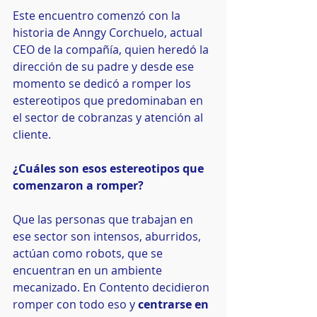
Este encuentro comenzó con la 
historia de Anngy Corchuelo, actual 
CEO de la compañía, quien heredó la 
dirección de su padre y desde ese 
momento se dedicó a romper los 
estereotipos que predominaban en 
el sector de cobranzas y atención al 
cliente.
¿Cuáles son esos estereotipos que 
comenzaron a romper?
Que las personas que trabajan en 
ese sector son intensos, aburridos, 
actúan como robots, que se 
encuentran en un ambiente 
mecanizado. En Contento decidieron 
romper con todo eso y 
centrarse en 