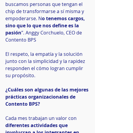
buscamos personas que tengan el 
chip de transformarse a sí misma y 
empoderarse. N
o tenemos cargos, 
sino que lo que nos define es la 
pasión
’’. Anggy Corchuelo, CEO de 
Contento BPS
El respeto, la empatía y la solución 
junto con la simplicidad y la rapidez 
responden el cómo logran cumplir 
su propósito.  
¿Cuáles son algunas de las mejores 
prácticas organizacionales de 
Contento BPS?
Cada mes trabajan un valor con 
diferentes actividades que 
involucran a los integrantes en 