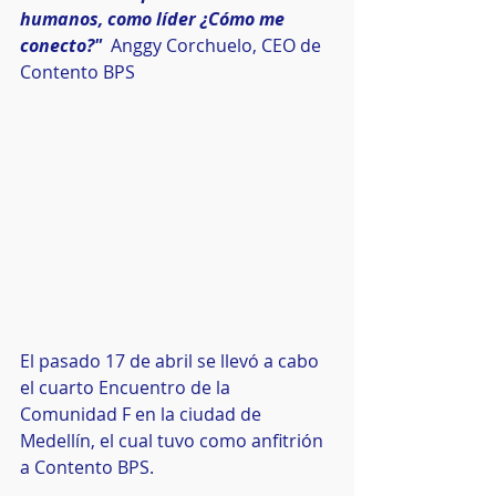
humanos, como líder ¿Cómo me 
conecto?"  
Anggy Corchuelo, CEO de 
Contento BPS
El pasado 17 de abril se llevó a cabo 
el cuarto Encuentro de la 
Comunidad F en la ciudad de 
Medellín, el cual tuvo como anfitrión 
a Contento BPS.