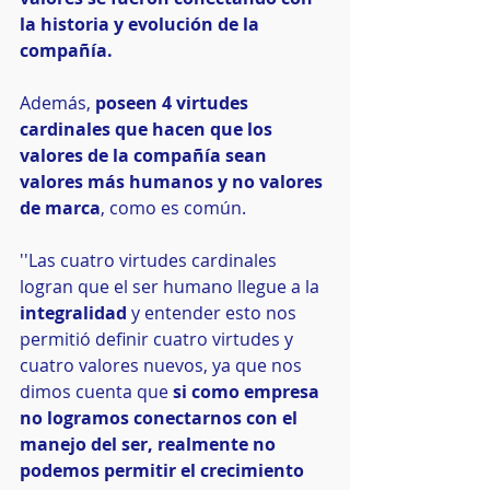
la historia y evolución de la 
compañía.
Además, 
poseen 4 virtudes 
cardinales que hacen que los 
valores de la compañía sean 
valores más humanos y no valores 
de marca
, como es común.
''Las cuatro virtudes cardinales 
logran que el ser humano llegue a la 
integralidad
 y entender esto nos 
permitió definir cuatro virtudes y 
cuatro valores nuevos, ya que nos 
dimos cuenta que 
si como empresa 
no logramos conectarnos con el 
manejo del ser, realmente no 
podemos permitir el crecimiento 