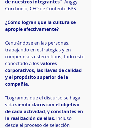
de nuestros integrantes
''  Anggy 
Corchuelo, CEO de Contento BPS
¿Cómo logran que la cultura se 
apropie efectivamente?
Centrándose en las personas, 
trabajando en estrategias y en 
romper esos estereotipos, todo esto 
conectado a los 
valores 
corporativos, las llaves de calidad 
y el propósito superior de la 
compañía.
‘’Logramos que el discurso se haga 
vida 
siendo claros con el objetivo 
de cada actividad
, 
y constantes en 
la realización de ellas
. Incluso 
desde el proceso de selección 