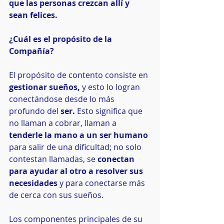
que las personas crezcan allí y 
sean felices.
¿Cuál es el propósito de la 
Compañía?
El propósito de contento consiste en
gestionar sueños, 
y esto lo logran 
conectándose desde lo más 
profundo del 
ser. 
Esto significa que 
no llaman a cobrar, llaman a 
tenderle la mano a un ser humano
para salir de una dificultad; no solo 
contestan llamadas, se
 conectan 
para ayudar al otro a resolver sus 
necesidades
 y para conectarse más 
de cerca con sus sueños.
Los componentes principales de su 