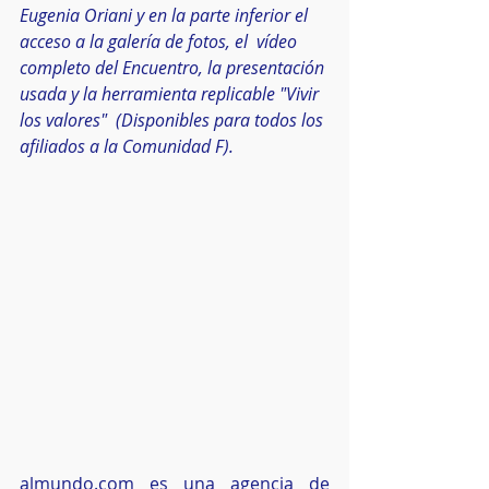
Eugenia Oriani y en la parte inferior el 
acceso a la galería de fotos, el  vídeo 
completo del Encuentro, la presentación 
usada y la herramienta replicable "Vivir 
los valores"  (Disponibles para todos los 
afiliados a la Comunidad F).
almundo.com es una agencia de 