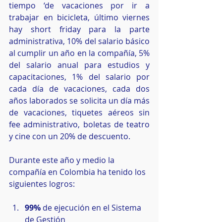
tiempo ‘de vacaciones por ir a 
trabajar en bicicleta, último viernes 
hay short friday para la parte 
administrativa, 10% del salario básico 
al cumplir un año en la compañía, 5% 
del salario anual para estudios y 
capacitaciones, 1% del salario por 
cada día de vacaciones, cada dos 
años laborados se solicita un día más 
de vacaciones, tiquetes aéreos sin 
fee administrativo, boletas de teatro 
y cine con un 20% de descuento.
Durante este año y medio la 
compañía en Colombia ha tenido los 
siguientes logros:
99%
 de ejecución en el Sistema 
de Gestión  