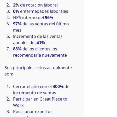
2%
 de rotación laboral  
0%
 enfermedades laborales  
NPS interno del 
96%
97%
 de las ventas del último 
mes  
Incremento de las ventas 
anuales del 
41%
88%
 de los clientes los 
recomendaría nuevamente 
Sus principales retos actualmente 
son:
Cerrar el año con el 
400%
 de 
incremento de ventas  
Participar en Great Place to 
Work  
Posicionar expertos 