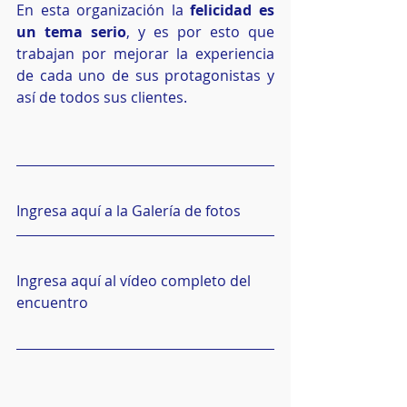
En esta organización la 
felicidad es 
un tema serio
, y es por esto que 
trabajan por mejorar la experiencia 
de cada uno de sus protagonistas y 
así de todos sus clientes.
Ingresa aquí a la Galería de fotos
Ingresa aquí al vídeo completo del 
encuentro