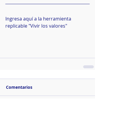
Ingresa aquí a la herramienta 
replicable "Vivir los valores"
Comentarios
Escribir un comentario...