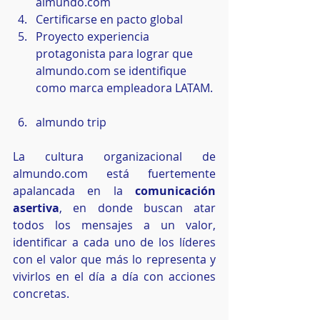
almundo.com  
Certificarse en pacto global  
Proyecto experiencia 
protagonista para lograr que 
almundo.com se identifique 
como marca empleadora LATAM. 
almundo trip 
La cultura organizacional de 
almundo.com está fuertemente 
apalancada en la 
comunicación 
asertiva
, en donde buscan atar 
todos los mensajes a un valor, 
identificar a cada uno de los líderes 
con el valor que más lo representa y 
vivirlos en el día a día con acciones 
concretas.