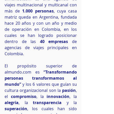
viajes multinacional y multicanal con 
más de 
1.000 personas
, cuya casa 
matriz queda en Argentina, fundada 
hace 20 años y con un año y medio 
de operación en Colombia, en los 
cuales se han logrado posicionar 
dentro de las 
40 empresas
 de 
agencias de viajes principales en 
Colombia.  
El propósito superior de 
almundo.com es 
“Transformando 
personas transformamos al 
mundo”
 y los 6 valores que guían su 
cultura organizacional son la 
pasión
, 
el 
compromiso
, la 
innovación
, la 
alegría
, la 
transparencia
 y la 
superación
, los cuales han sido 