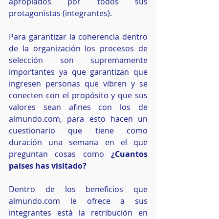
apropiados por todos sus 
protagonistas (integrantes).
Para garantizar la coherencia dentro 
de la organización los procesos de 
selección son supremamente 
importantes ya que garantizan que 
ingresen personas que vibren y se 
conecten con el propósito y que sus 
valores sean afines con los de 
almundo.com, para esto hacen un 
cuestionario que tiene como 
duración una semana en el que 
preguntan cosas como
 ¿Cuantos 
países has visitado?
Dentro de los beneficios que 
almundo.com le ofrece a sus 
integrantes está la retribución en 