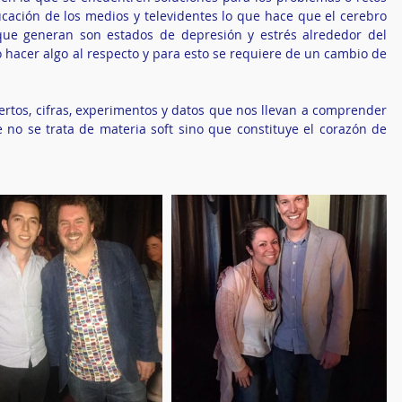
cación de los medios y televidentes lo que hace que el cerebro 
que generan son estados de depresión y estrés alrededor del 
 hacer algo al respecto y para esto se requiere de un cambio de 
pertos, cifras, experimentos y datos que nos llevan a comprender 
no se trata de materia soft sino que constituye el corazón de 