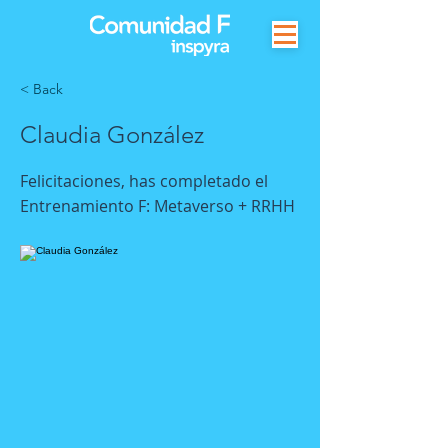
< Back
Claudia González
Felicitaciones, has completado el
Entrenamiento F: Metaverso + RRHH