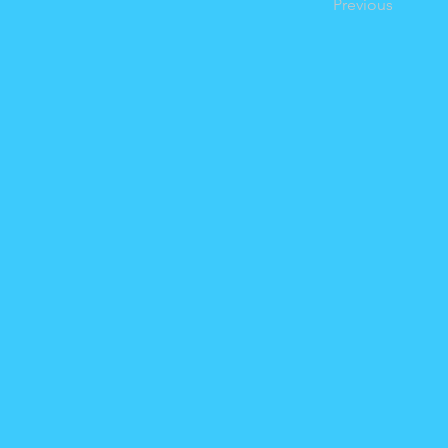
Previous