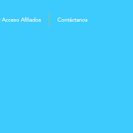
 Acceso Afiliados
Contáctanos