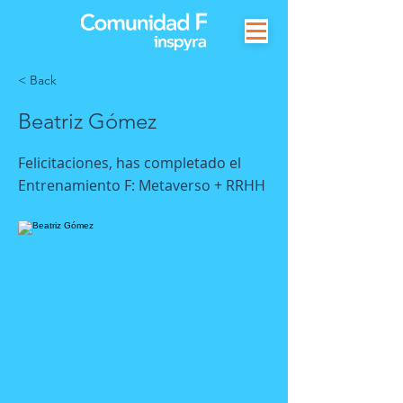
< Back
Beatriz Gómez
Felicitaciones, has completado el
Entrenamiento F: Metaverso + RRHH