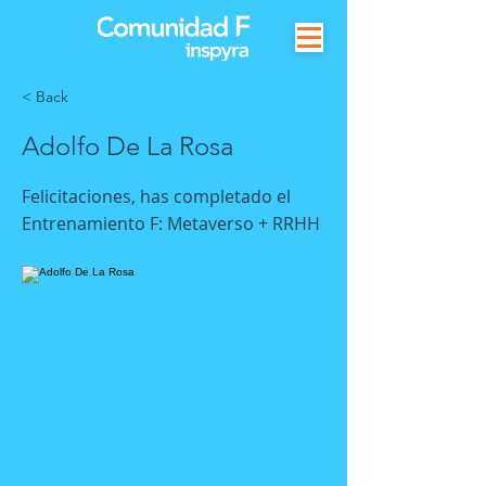
< Back
Adolfo De La Rosa
Felicitaciones, has completado el
Entrenamiento F: Metaverso + RRHH