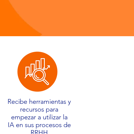
Recibe herramientas y
recursos para
empezar a utilizar la
IA en sus procesos de
RRHH