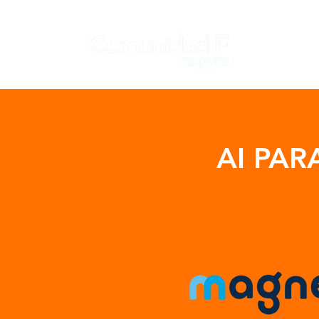
AI PAR