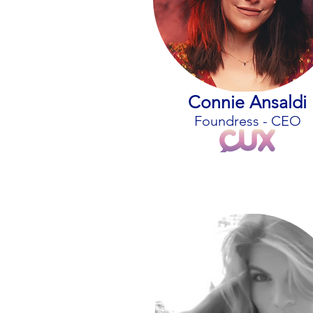
Connie Ansaldi
Foundress - CEO