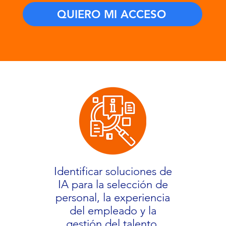
QUIERO MI ACCESO
Identificar soluciones de
IA para la selección de
personal, la experiencia
del empleado y la
gestión del talento.