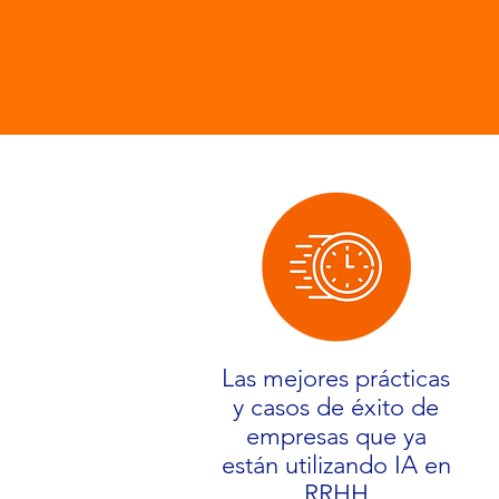
Las mejores prácticas
y casos de éxito de
empresas que ya
están utilizando IA en
RRHH