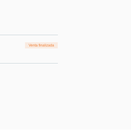
Venta finalizada