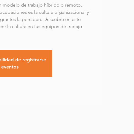
 modelo de trabajo híbrido o remoto,
ocupaciones es la cultura organizacional y
tegrantes la perciben. Descubre en este
er la cultura en tus equipos de trabajo
ilidad de registrarse
 eventos