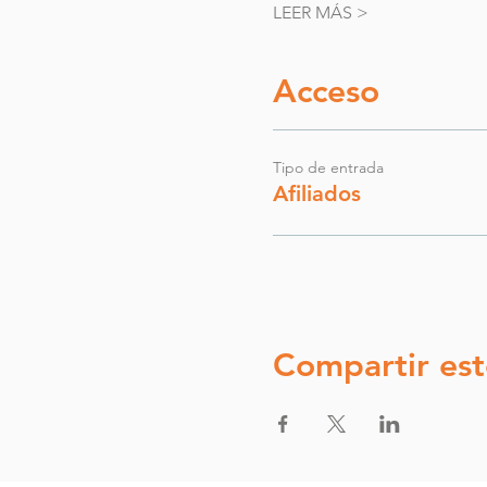
LEER MÁS >
Acceso
Tipo de entrada
Afiliados
Compartir est