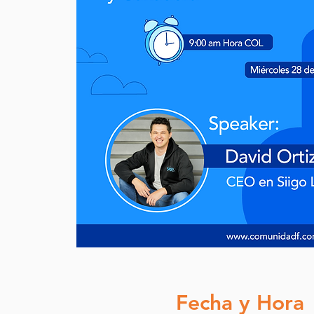
Fecha y Hora