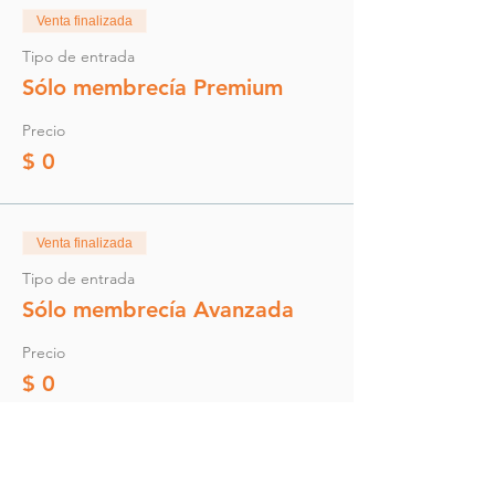
Venta finalizada
Tipo de entrada
Sólo membrecía Premium
Precio
$ 0
Venta finalizada
Tipo de entrada
Sólo membrecía Avanzada
Precio
$ 0
Compartir este evento