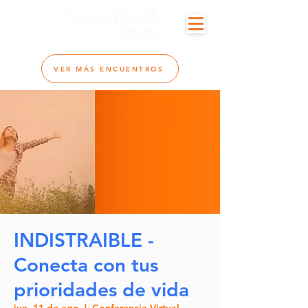
VER MÁS ENCUENTROS
INDISTRAIBLE -
Conecta con tus
prioridades de vida