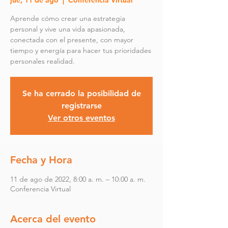
jue, 11 de ago
  |  
Conferencia Virtual
Aprende cómo crear una estrategia
personal y vive una vida apasionada,
conectada con el presente, con mayor
tiempo y energía para hacer tus prioridades
Se ha cerrado la posibilidad de
registrarse
Ver otros eventos
Fecha y Hora
11 de ago de 2022, 8:00 a. m. – 10:00 a. m.
Conferencia Virtual
Acerca del evento