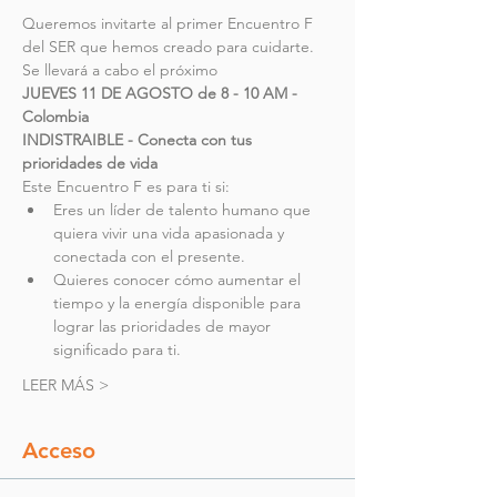
Queremos invitarte al primer Encuentro F 
del SER que hemos creado para cuidarte. 
Se llevará a cabo el próximo
JUEVES 11 DE AGOSTO de 8 - 10 AM - 
Colombia
INDISTRAIBLE - Conecta con tus 
prioridades de vida
Este Encuentro F es para ti si:
Eres un líder de talento humano que 
quiera vivir una vida apasionada y 
conectada con el presente.
Quieres conocer cómo aumentar el 
tiempo y la energía disponible para 
lograr las prioridades de mayor 
significado para ti.
LEER MÁS >
Acceso