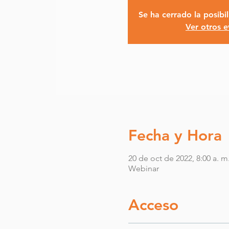
Se ha cerrado la posibil
Ver otros 
Fecha y Hora
20 de oct de 2022, 8:00 a. m
Webinar
Acceso