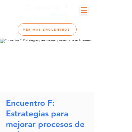
VER MÁS ENCUENTROS
Encuentro F:
Estrategias para
mejorar procesos de