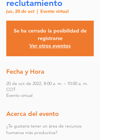
reclutamiento
jue, 20 de oct
  |  
Evento virtual
Se ha cerrado la posibilidad de
registrarse
Ver otros eventos
Fecha y Hora
20 de oct de 2022, 8:00 a. m. – 10:00 a. m.
COT
Evento virtual
Acerca del evento
¿Te gustaría tener un área de recursos 
humanos más productiva?
