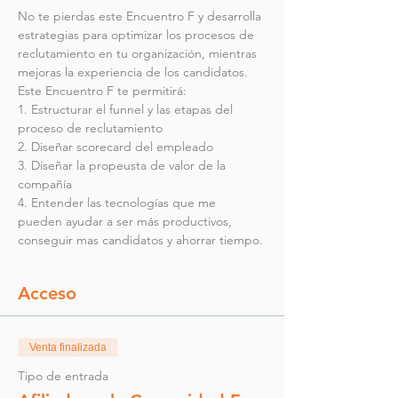
No te pierdas este Encuentro F y desarrolla 
estrategias para optimizar los procesos de 
reclutamiento en tu organización, mientras 
mejoras la experiencia de los candidatos.
Este Encuentro F te permitirá: 
1. Estructurar el funnel y las etapas del 
proceso de reclutamiento 
2. Diseñar scorecard del empleado 
3. Diseñar la propeusta de valor de la 
compañía 
4. Entender las tecnologías que me 
pueden ayudar a ser más productivos, 
conseguir mas candidatos y ahorrar tiempo.
Acceso
Venta finalizada
Tipo de entrada