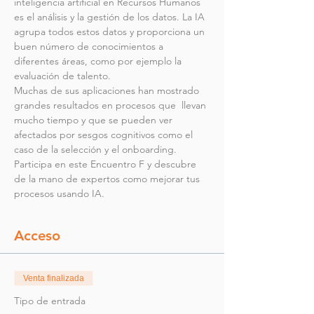
inteligencia artificial en Recursos Humanos 
es el análisis y la gestión de los datos. La IA 
agrupa todos estos datos y proporciona un 
buen número de conocimientos a 
diferentes áreas, como por ejemplo la 
evaluación de talento.
Muchas de sus aplicaciones han mostrado 
grandes resultados en procesos que  llevan 
mucho tiempo y que se pueden ver 
afectados por sesgos cognitivos como el 
caso de la selección y el onboarding. 
Participa en este Encuentro F y descubre 
de la mano de expertos como mejorar tus 
procesos usando IA.
Acceso
Venta finalizada
Tipo de entrada