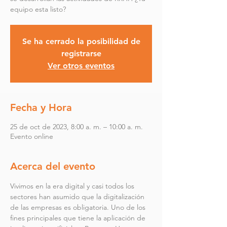
equipo esta listo?
Se ha cerrado la posibilidad de
registrarse
Ver otros eventos
Fecha y Hora
25 de oct de 2023, 8:00 a. m. – 10:00 a. m.
Evento online
Acerca del evento
Vivimos en la era digital y casi todos los 
sectores han asumido que la digitalización 
de las empresas es obligatoria. Uno de los 
fines principales que tiene la aplicación de 