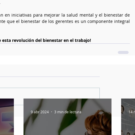
.
en iniciativas para mejorar la salud mental y el bienestar de 
te que el bienestar de los gerentes es un componente integral 
 esta revolución del bienestar en el trabajo!
9 abr 2024
3 min de lectura
14 