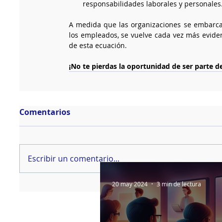
responsabilidades laborales y personales
A medida que las organizaciones se embarcan 
los empleados, se vuelve cada vez más eviden
de esta ecuación. 
¡No te pierdas la oportunidad de ser parte de
Comentarios
Escribir un comentario...
20 may 2024
3 min de lectura