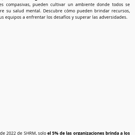
udes compasivas, pueden cultivar un ambiente donde todos se 
re su salud mental. Descubre cómo pueden brindar recursos, 
us equipos a enfrentar los desafíos y superar las adversidades.
 de 2022 de SHRM, solo 
el 5% de las organizaciones brinda a los 