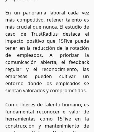
En un panorama laboral cada vez 
más competitivo, retener talento es 
más crucial que nunca. El estudio de 
caso de TrustRadius destaca el 
impacto positivo que 15Five puede 
tener en la reducción de la rotación 
de empleados. Al priorizar la 
comunicación abierta, el feedback 
regular y el reconocimiento, las 
empresas pueden cultivar un 
entorno donde los empleados se 
sientan valorados y comprometidos.
Como líderes de talento humano, es 
fundamental reconocer el valor de 
herramientas como 15Five en la 
construcción y mantenimiento de 