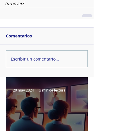
turnover/
Comentarios
Escribir un comentario...
20 may 2024
3 min de lectura