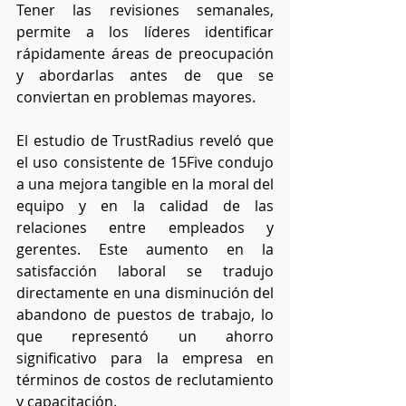
Tener las revisiones semanales, 
permite a los líderes identificar 
rápidamente áreas de preocupación 
y abordarlas antes de que se 
conviertan en problemas mayores. 
El estudio de TrustRadius reveló que 
el uso consistente de 15Five condujo 
a una mejora tangible en la moral del 
equipo y en la calidad de las 
relaciones entre empleados y 
gerentes. Este aumento en la 
satisfacción laboral se tradujo 
directamente en una disminución del 
abandono de puestos de trabajo, lo 
que representó un ahorro 
significativo para la empresa en 
términos de costos de reclutamiento 
y capacitación.