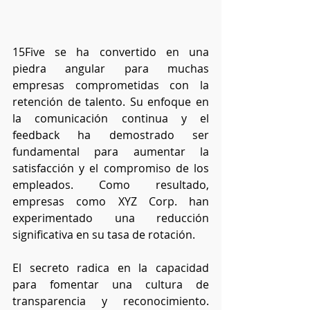
15Five se ha convertido en una 
piedra angular para muchas 
empresas comprometidas con la 
retención de talento. Su enfoque en 
la comunicación continua y el 
feedback ha demostrado ser 
fundamental para aumentar la 
satisfacción y el compromiso de los 
empleados. Como resultado, 
empresas como XYZ Corp. han 
experimentado una reducción 
significativa en su tasa de rotación.
El secreto radica en la capacidad 
para fomentar una cultura de 
transparencia y reconocimiento. 