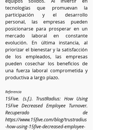
equipos sólidos. Al invertir en 
tecnologías que promuevan la 
participación y el desarrollo 
personal, las empresas pueden 
posicionarse para prosperar en un 
mercado laboral en constante 
evolución. En última instancia, al 
priorizar el bienestar y la satisfacción 
de los empleados, las empresas 
pueden cosechar los beneficios de 
una fuerza laboral comprometida y 
productiva a largo plazo.
Referencia 
15Five. (s.f.). TrustRadius: How Using 
15Five Decreased Employee Turnover. 
Recuperado de 
https://www.15five.com/blog/trustradius
-how-using-15five-decreased-employee-