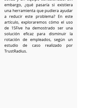
embargo, ¿qué pasaría si existiera 
una herramienta que pudiera ayudar 
a reducir este problema? En este 
artículo, exploraremos cómo el uso 
de 15Five ha demostrado ser una 
solución eficaz para disminuir la 
rotación de empleados, según un 
estudio de caso realizado por 
TrustRadius.