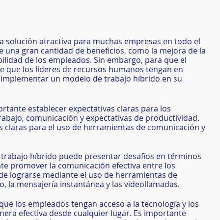
na solución atractiva para muchas empresas en todo el 
 una gran cantidad de beneficios, como la mejora de la 
bilidad de los empleados. Sin embargo, para que el 
te que los líderes de recursos humanos tengan en 
 implementar un modelo de trabajo híbrido en su 
ortante establecer expectativas claras para los 
abajo, comunicación y expectativas de productividad. 
 claras para el uso de herramientas de comunicación y 
 trabajo híbrido puede presentar desafíos en términos 
te promover la comunicación efectiva entre los 
de lograrse mediante el uso de herramientas de 
, la mensajería instantánea y las videollamadas.
que los empleados tengan acceso a la tecnología y los 
era efectiva desde cualquier lugar. Es importante 