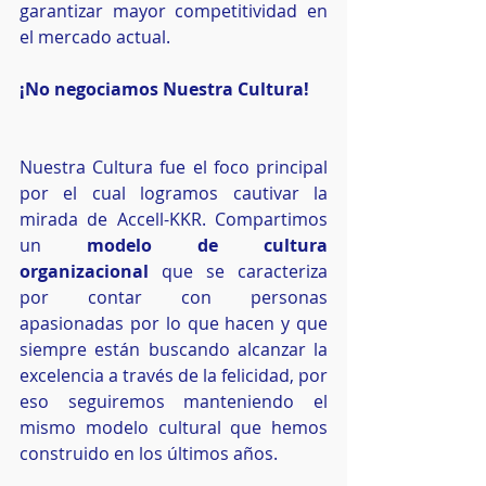
garantizar mayor competitividad en 
el mercado actual. 
¡No negociamos Nuestra Cultura!
Nuestra Cultura fue el foco principal 
por el cual logramos cautivar la 
mirada de Accell-KKR. Compartimos 
un 
modelo de cultura 
organizacional 
que se caracteriza 
por contar con personas 
apasionadas por lo que hacen y que 
siempre están buscando alcanzar la 
excelencia a través de la felicidad, por 
eso seguiremos manteniendo el 
mismo modelo cultural que hemos 
construido en los últimos años. 