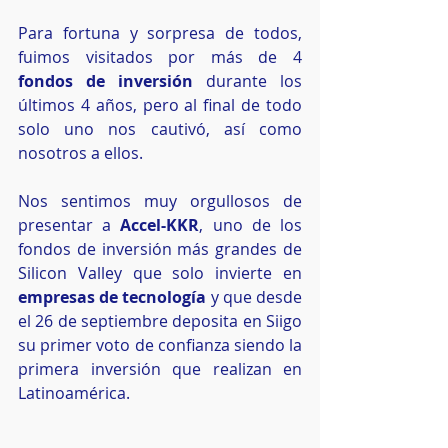
Para fortuna y sorpresa de todos, 
fuimos visitados por más de 4 
fondos de inversión
 durante los 
últimos 4 años, pero al final de todo 
solo uno nos cautivó, así como 
nosotros a ellos.
Nos sentimos muy orgullosos de 
presentar a 
Accel-KKR
, uno de los 
fondos de inversión más grandes de 
Silicon Valley que solo invierte en
empresas de tecnología
 y que desde 
el 26 de septiembre deposita en Siigo 
su primer voto de confianza siendo la 
primera inversión que realizan en 
Latinoamérica. 