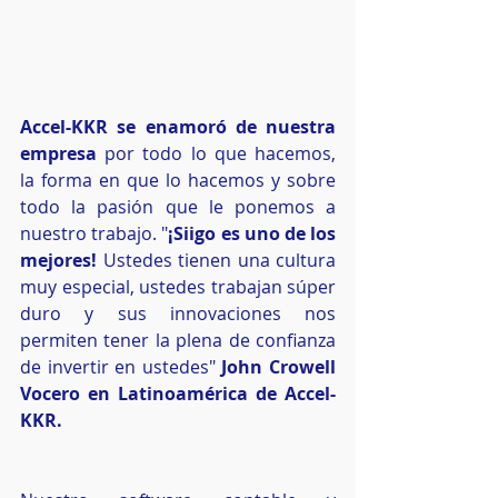
Accel-KKR se enamoró de nuestra 
empresa
 por todo lo que hacemos, 
la forma en que lo hacemos y sobre 
todo la pasión que le ponemos a 
nuestro trabajo. "
¡Siigo es uno de los 
mejores! 
Ustedes tienen una cultura 
muy especial, ustedes trabajan súper 
duro y sus innovaciones nos 
permiten tener la plena de confianza 
de invertir en ustedes" 
John Crowell 
Vocero en Latinoamérica de Accel-
KKR.