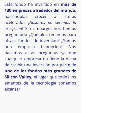
Este fondo ha invertido en 
más de 
130 empresas alrededor del mundo
, 
haciéndolas crecer a ritmos 
acelerados 
¡Nosotros no seremos la 
excepción! 
Sin embargo, nos hemos 
preguntado ¿Qué plus tenemos para 
atraer fondos de inversión? ¿Somos 
una empresa bendecida? Nos 
hacemos estas preguntas ya que 
cualquier empresa no tiene la dicha 
de recibir una inversión por parte de 
uno de los fondos más grandes de 
Silicon Valley
, el lugar que todos los 
amantes de la tecnología soñamos 
alcanzar. 