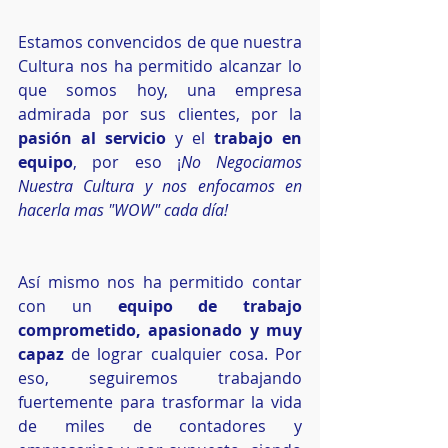
Estamos convencidos de que nuestra 
Cultura nos ha permitido alcanzar lo 
que somos hoy, una empresa 
admirada por sus clientes, por la
pasión al servicio
 y el 
trabajo en 
equipo
, por eso ¡
No Negociamos 
Nuestra Cultura y nos enfocamos en 
hacerla mas "WOW" cada día!
Así mismo nos ha permitido contar 
con un 
equipo de trabajo 
comprometido, apasionado y muy 
capaz
 de lograr cualquier cosa. Por 
eso, seguiremos trabajando 
fuertemente para trasformar la vida 
de miles de contadores y 