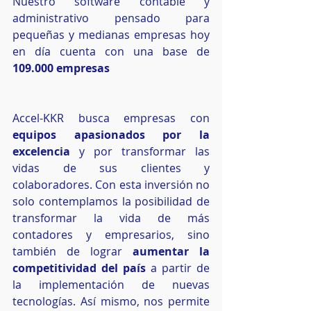
Nuestro software contable y 
administrativo pensado para 
pequeñas y medianas empresas hoy 
en día cuenta con una base de 
109.000 empresas
Accel-KKR busca empresas con 
equipos apasionados por la 
excelencia
 y por transformar las 
vidas de sus clientes y 
colaboradores. Con esta inversión no 
solo contemplamos la posibilidad de 
transformar la vida de más 
contadores y empresarios, sino 
también de lograr 
aumentar la 
competitividad del país
 a partir de 
la implementación de nuevas 
tecnologías. Así mismo, nos permite 