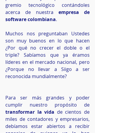
gremio tecnológico contándoles 
acerca de nuestra 
empresa de 
software colombiana
.
Muchos nos preguntaban Ustedes 
son muy buenos en lo que hacen 
¿Por qué no crecer el doble o el 
triple? Sabíamos que ya éramos 
líderes en el mercado nacional, pero 
¿Porque no llevar a Siigo a ser 
reconocida mundialmente? 
Para ser más grandes y poder 
cumplir nuestro propósito de 
transformar la vida
 de cientos de 
miles de contadores y empresarios, 
debíamos estar abiertos a recibir 