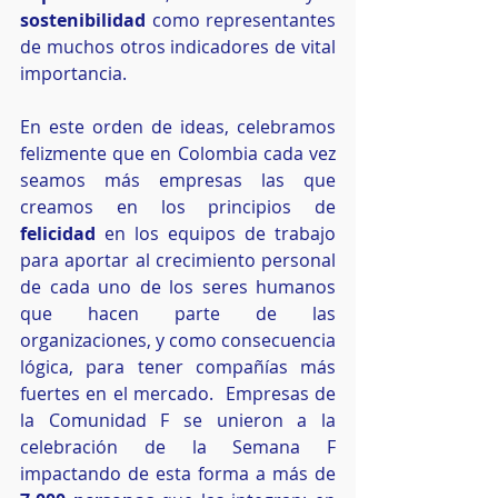
sostenibilidad
 como representantes 
de muchos otros indicadores de vital 
importancia.
En este orden de ideas, celebramos 
felizmente que en Colombia cada vez 
seamos más empresas las que 
creamos en los principios de 
felicidad
 en los equipos de trabajo 
para aportar al crecimiento personal 
de cada uno de los seres humanos 
que hacen parte de las 
organizaciones, y como consecuencia 
lógica, para tener compañías más 
fuertes en el mercado.  Empresas de 
la Comunidad F se unieron a la 
celebración de la Semana F 
impactando de esta forma a más de 