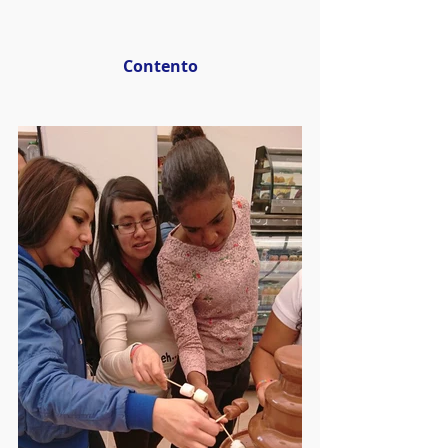
Contento