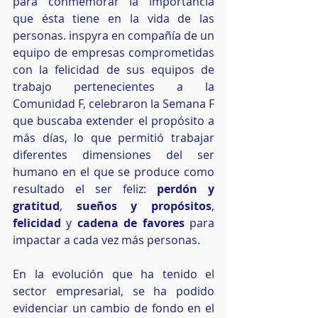
para conmemorar la importancia 
que ésta tiene en la vida de las 
personas. inspyra en compañía de un 
equipo de empresas comprometidas 
con la felicidad de sus equipos de 
trabajo pertenecientes a la 
Comunidad F, celebraron la Semana F 
que buscaba extender el propósito a 
más días, lo que permitió trabajar 
diferentes dimensiones del ser 
humano en el que se produce como 
resultado el ser feliz: 
perdón y 
gratitud
, 
sueños y propósitos
, 
felicidad
 y 
cadena de favores
 para 
impactar a cada vez más personas.
En la evolución que ha tenido el 
sector empresarial, se ha podido 
evidenciar un cambio de fondo en el 