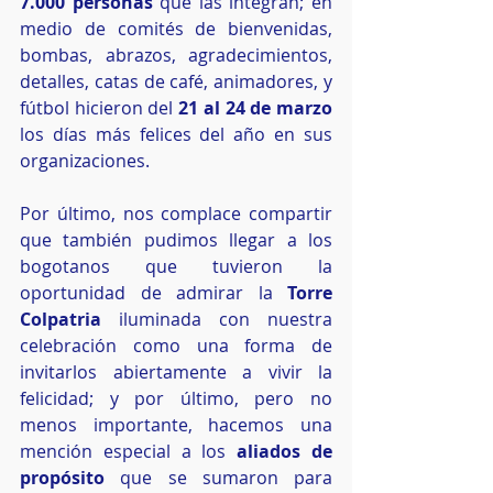
7.000 personas
 que las integran; en 
medio de comités de bienvenidas, 
bombas, abrazos, agradecimientos, 
detalles, catas de café, animadores, y 
fútbol hicieron del 
21 al 24 de marzo
los días más felices del año en sus 
organizaciones.
Por último, nos complace compartir 
que también pudimos llegar a los 
bogotanos que tuvieron la 
oportunidad de admirar la 
Torre 
Colpatria
 iluminada con nuestra 
celebración como una forma de 
invitarlos abiertamente a vivir la 
felicidad; y por último, pero no 
menos importante, hacemos una 
mención especial a los 
aliados de 
propósito
 que se sumaron para 