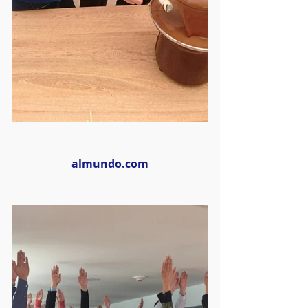
almundo.com