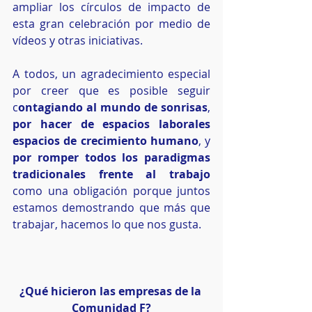
ampliar los círculos de impacto de 
esta gran celebración por medio de 
vídeos y otras iniciativas.
A todos, un agradecimiento especial 
por creer que es posible seguir 
c
ontagiando al mundo de sonrisas
, 
por hacer de espacios laborales 
espacios de crecimiento humano
, y 
por romper todos los paradigmas 
tradicionales frente al trabajo
como una obligación porque juntos 
estamos demostrando que más que 
trabajar, hacemos lo que nos gusta.
¿Qué hicieron las empresas de la 
Comunidad F?