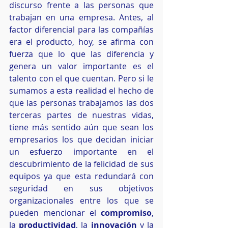
discurso frente a las personas que 
trabajan en una empresa. Antes, al 
factor diferencial para las compañías 
era el producto, hoy, se afirma con 
fuerza que lo que las diferencia y 
genera un valor importante es el 
talento con el que cuentan. Pero si le 
sumamos a esta realidad el hecho de 
que las personas trabajamos las dos 
terceras partes de nuestras vidas, 
tiene más sentido aún que sean los 
empresarios los que decidan iniciar 
un esfuerzo importante en el 
descubrimiento de la felicidad de sus 
equipos ya que esta redundará con 
seguridad en sus objetivos 
organizacionales entre los que se 
pueden mencionar el 
compromiso
, 
la 
productividad
, la 
innovación
 y la 