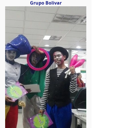
Grupo Bolivar