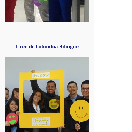
Liceo de Colombia Bilingue