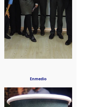
Enmedio